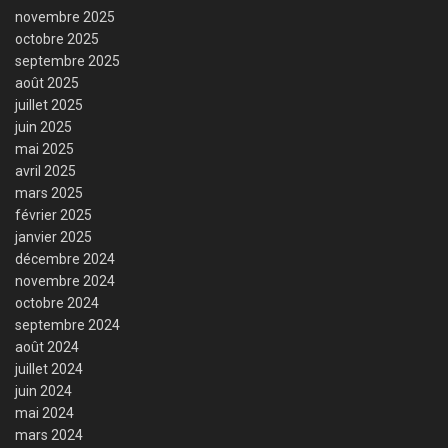
novembre 2025
octobre 2025
septembre 2025
août 2025
juillet 2025
juin 2025
mai 2025
avril 2025
mars 2025
février 2025
janvier 2025
décembre 2024
novembre 2024
octobre 2024
septembre 2024
août 2024
juillet 2024
juin 2024
mai 2024
mars 2024