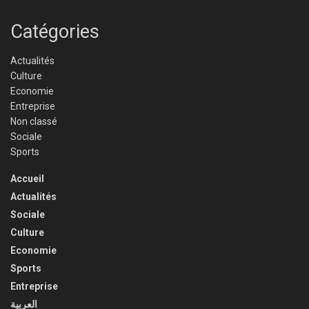
Catégories
Actualités
Culture
Economie
Entreprise
Non classé
Sociale
Sports
Accueil
Actualités
Sociale
Culture
Economie
Sports
Entreprise
العربية