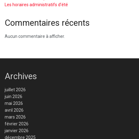
Les horaires administratifs d’été
Commentaires récents
Aucun commentaire à afficher.
Archives
juillet 2026
juin 2026
mai 2026
avril 2026
mars 2026
février 2026
janvier 2026
décembre 2025