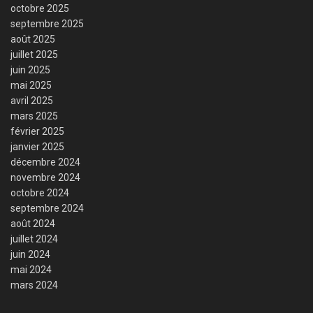
octobre 2025
septembre 2025
août 2025
juillet 2025
juin 2025
mai 2025
avril 2025
mars 2025
février 2025
janvier 2025
décembre 2024
novembre 2024
octobre 2024
septembre 2024
août 2024
juillet 2024
juin 2024
mai 2024
mars 2024