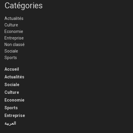
Catégories
Actualités
Culture
Economie
Entreprise
Non classé
Sociale
Sports
Accueil
Actualités
Sociale
Culture
Economie
Sports
Entreprise
العربية