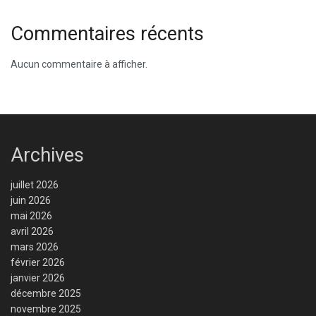
Commentaires récents
Aucun commentaire à afficher.
Archives
juillet 2026
juin 2026
mai 2026
avril 2026
mars 2026
février 2026
janvier 2026
décembre 2025
novembre 2025