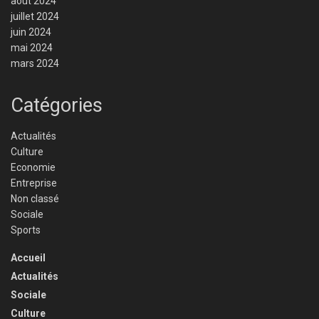
août 2024
juillet 2024
juin 2024
mai 2024
mars 2024
Catégories
Actualités
Culture
Economie
Entreprise
Non classé
Sociale
Sports
Accueil
Actualités
Sociale
Culture