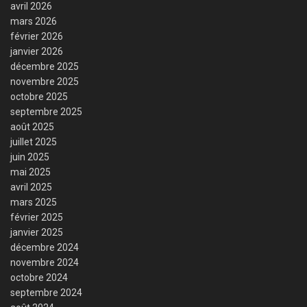
avril 2026
mars 2026
février 2026
janvier 2026
décembre 2025
novembre 2025
octobre 2025
septembre 2025
août 2025
juillet 2025
juin 2025
mai 2025
avril 2025
mars 2025
février 2025
janvier 2025
décembre 2024
novembre 2024
octobre 2024
septembre 2024