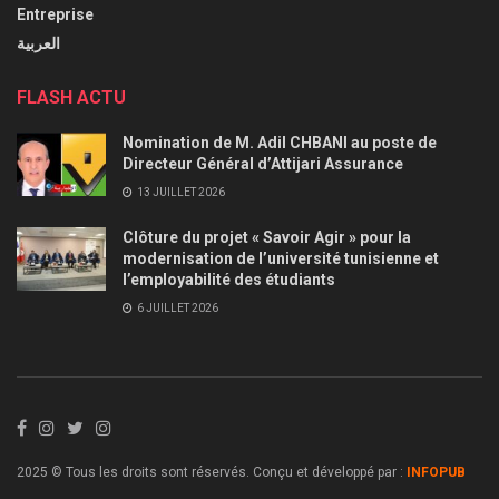
Entreprise
العربية
FLASH ACTU
Nomination de M. Adil CHBANI au poste de
Directeur Général d’Attijari Assurance
13 JUILLET 2026
Clôture du projet « Savoir Agir » pour la
modernisation de l’université tunisienne et
l’employabilité des étudiants
6 JUILLET 2026
2025 © Tous les droits sont réservés. Conçu et développé par :
INFOPUB