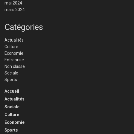
mai 2024
mars 2024
Catégories
Actualités
Culture
Economie
Entreprise
Non classé
Sociale
Sports
Accueil
Actualités
Sociale
Culture
Economie
Sports