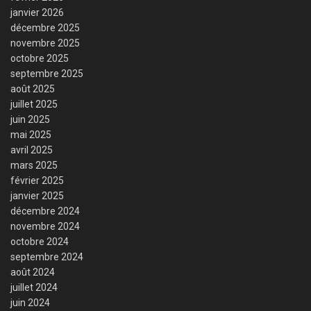
janvier 2026
décembre 2025
novembre 2025
octobre 2025
septembre 2025
août 2025
juillet 2025
juin 2025
mai 2025
avril 2025
mars 2025
février 2025
janvier 2025
décembre 2024
novembre 2024
octobre 2024
septembre 2024
août 2024
juillet 2024
juin 2024