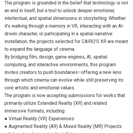
The program is grounded in the belief that technology is not
an end in itself, but a tool to unlock deeper emotional,
intellectual, and spatial dimensions in storytelling. Whether
it’s walking through a memory in VR, interacting with an AI-
driven character, or participating in a spatial narrative
installation, the projects selected for CAIRO’S XR are meant
to expand the language of cinema.
By bridging film, design, game engines, AI, spatial
computing, and interactive environments, this program
invites creators to push boundaries—offering a new lens
through which cinema can evolve while still preserving its
core artistic and emotional values.
The program is now accepting submissions for works that
primarily utilize Extended Reality (XR) and related
immersive formats, including:
● Virtual Reality (VR) Experiences
● Augmented Reality (AR) & Mixed Reality (MR) Projects