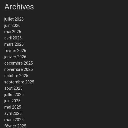
Archives
juillet 2026
juin 2026
mai 2026
avril 2026
mars 2026
février 2026
janvier 2026
décembre 2025
novembre 2025
octobre 2025
septembre 2025
août 2025
juillet 2025
juin 2025
mai 2025
avril 2025
mars 2025
février 2025