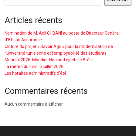
Articles récents
Nomination de M. Adil CHBANI au poste de Directeur Général
d’Attijari Assurance
Clôture du projet « Savoir Agir » pour la modernisation de
l’université tunisienne et l’employabilité des étudiants
Mondial 2026: Mondial: Haaland éjecte le Brésil..
La météo du lundi 6 juillet 2026..
Les horaires administratifs d’été
Commentaires récents
Aucun commentaire à afficher.