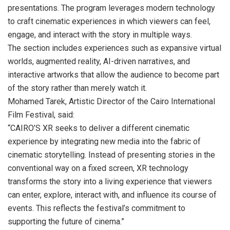
presentations. The program leverages modern technology
to craft cinematic experiences in which viewers can feel,
engage, and interact with the story in multiple ways.
The section includes experiences such as expansive virtual
worlds, augmented reality, AI-driven narratives, and
interactive artworks that allow the audience to become part
of the story rather than merely watch it.
Mohamed Tarek, Artistic Director of the Cairo International
Film Festival, said:
“CAIRO’S XR seeks to deliver a different cinematic
experience by integrating new media into the fabric of
cinematic storytelling. Instead of presenting stories in the
conventional way on a fixed screen, XR technology
transforms the story into a living experience that viewers
can enter, explore, interact with, and influence its course of
events. This reflects the festival’s commitment to
supporting the future of cinema.”