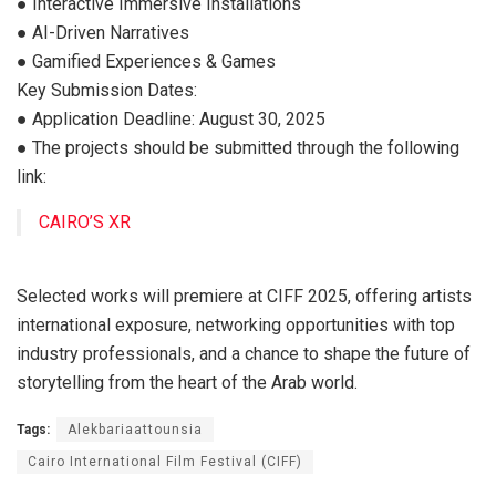
● Interactive Immersive Installations
● AI-Driven Narratives
● Gamified Experiences & Games
Key Submission Dates:
● Application Deadline: August 30, 2025
● The projects should be submitted through the following
link:
CAIRO’S XR
Selected works will premiere at CIFF 2025, offering artists
international exposure, networking opportunities with top
industry professionals, and a chance to shape the future of
storytelling from the heart of the Arab world.
Tags:
Alekbariaattounsia
Cairo International Film Festival (CIFF)