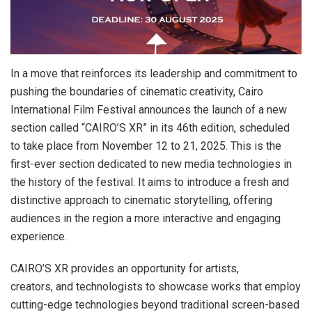
In a move that reinforces its leadership and commitment to
pushing the boundaries of cinematic creativity, Cairo
International Film Festival announces the launch of a new
section called “CAIRO’S XR” in its 46th edition, scheduled
to take place from November 12 to 21, 2025. This is the
first-ever section dedicated to new media technologies in
the history of the festival. It aims to introduce a fresh and
distinctive approach to cinematic storytelling, offering
audiences in the region a more interactive and engaging
experience.
CAIRO’S XR provides an opportunity for artists,
creators, and technologists to showcase works that employ
cutting-edge technologies beyond traditional screen-based