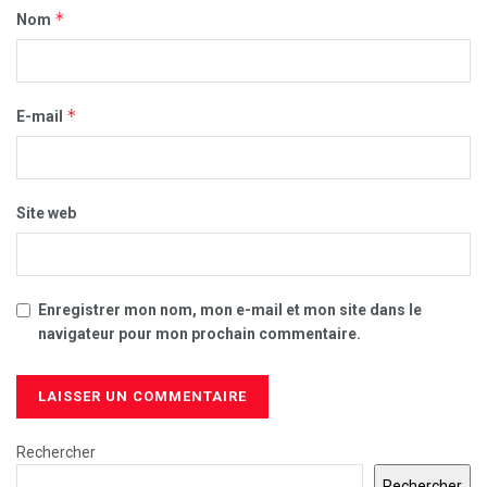
*
Nom
*
E-mail
Site web
Enregistrer mon nom, mon e-mail et mon site dans le
navigateur pour mon prochain commentaire.
Rechercher
Rechercher