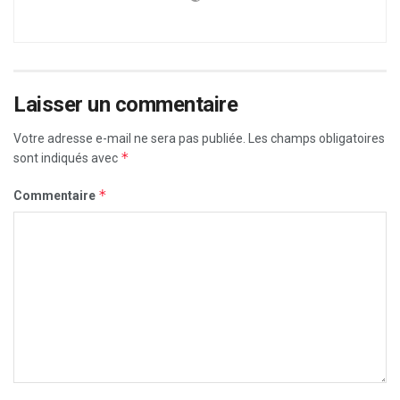
Laisser un commentaire
Votre adresse e-mail ne sera pas publiée.
Les champs obligatoires
*
sont indiqués avec
*
Commentaire