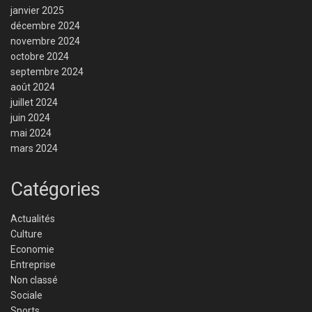
janvier 2025
décembre 2024
novembre 2024
octobre 2024
septembre 2024
août 2024
juillet 2024
juin 2024
mai 2024
mars 2024
Catégories
Actualités
Culture
Economie
Entreprise
Non classé
Sociale
Sports