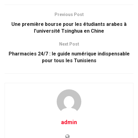
Previous Post
Une première bourse pour les étudiants arabes à
l’université Tsinghua en Chine
Next Post
Pharmacies 24/7 : le guide numérique indispensable
pour tous les Tunisiens
admin