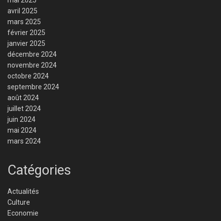
avril 2025
mars 2025
février 2025
janvier 2025
décembre 2024
novembre 2024
octobre 2024
septembre 2024
août 2024
juillet 2024
juin 2024
mai 2024
mars 2024
Catégories
Actualités
Culture
Economie