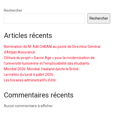
Rechercher
Rechercher
Articles récents
Nomination de M. Adil CHBANI au poste de Directeur Général
d’Attijari Assurance
Clôture du projet « Savoir Agir » pour la modernisation de
l’université tunisienne et l’employabilité des étudiants
Mondial 2026: Mondial: Haaland éjecte le Brésil..
La météo du lundi 6 juillet 2026..
Les horaires administratifs d’été
Commentaires récents
Aucun commentaire à afficher.