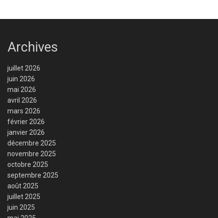
Archives
juillet 2026
juin 2026
mai 2026
avril 2026
mars 2026
février 2026
janvier 2026
décembre 2025
novembre 2025
octobre 2025
septembre 2025
août 2025
juillet 2025
juin 2025
mai 2025