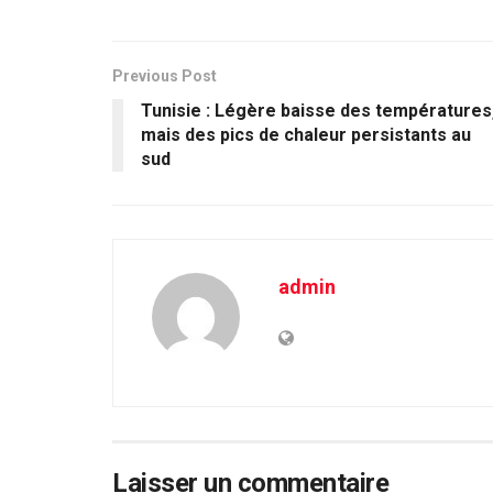
Previous Post
Tunisie : Légère baisse des températures
mais des pics de chaleur persistants au
sud
admin
Laisser un commentaire