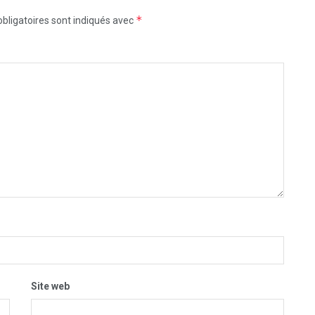
*
bligatoires sont indiqués avec
Site web