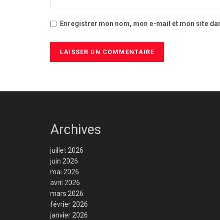
Enregistrer mon nom, mon e-mail et mon site da
Archives
juillet 2026
juin 2026
mai 2026
avril 2026
mars 2026
février 2026
janvier 2026