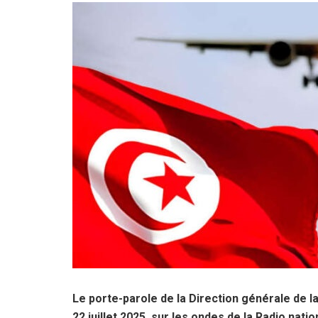
Le porte-parole de la Direction générale de l
22 juillet 2025, sur les ondes de la Radio nat