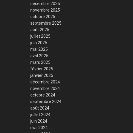
décembre 2025
novembre 2025
octobre 2025
septembre 2025
août 2025
juillet 2025
juin 2025
mai 2025
avril 2025
mars 2025
février 2025
janvier 2025
décembre 2024
novembre 2024
octobre 2024
septembre 2024
août 2024
juillet 2024
juin 2024
mai 2024