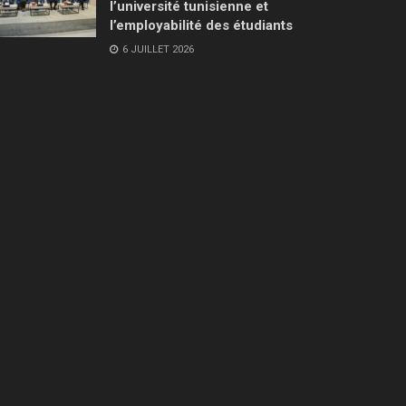
l’université tunisienne et
l’employabilité des étudiants
6 JUILLET 2026