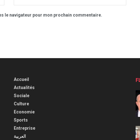
ns le navigateur pour mon prochain commentaire.
Accueil
F
Actualités
Sociale
Culture
Economie
Sports
Entreprise
العربية