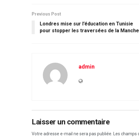
Previous Post
Londres mise sur l’éducation en Tunisie
pour stopper les traversées de la Manche
admin
Laisser un commentaire
Votre adresse e-mail ne sera pas publiée.
Les champs o