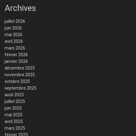
Archives
juillet 2026
juin 2026
mai 2026
avril 2026
mars 2026
février 2026
janvier 2026
décembre 2025
novembre 2025
octobre 2025
septembre 2025
août 2025
juillet 2025
juin 2025
mai 2025
avril 2025
mars 2025
février 2025