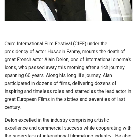
Cairo International Film Festival (CIFF) under the
presidency of actor Hussein Fahmy, mourns the death of
great French actor Alain Delon, one of international cinema’s
icons, who passed away this morning after a rich journey
spanning 60 years. Along his long life journey, Alan
participated in dozens of films, delivering dozens of
inspiring and timeless roles and starred as the lead actor in
great European Films in the sixties and seventies of last
century.
Delon excelled in the industry comprising artistic
excellence and commercial success while cooperating with
the superstars of international filmmaking industry . He also