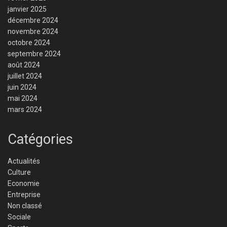
janvier 2025
décembre 2024
novembre 2024
octobre 2024
septembre 2024
août 2024
juillet 2024
juin 2024
mai 2024
mars 2024
Catégories
Actualités
Culture
Economie
Entreprise
Non classé
Sociale