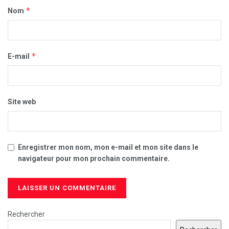
*
Nom
*
E-mail
Site web
Enregistrer mon nom, mon e-mail et mon site dans le
navigateur pour mon prochain commentaire.
Rechercher