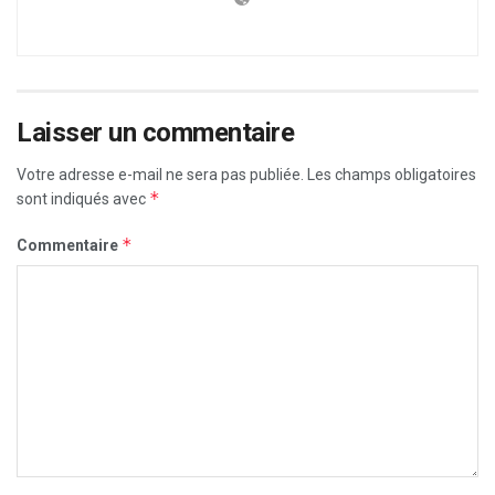
Laisser un commentaire
Votre adresse e-mail ne sera pas publiée.
Les champs obligatoires
*
sont indiqués avec
*
Commentaire