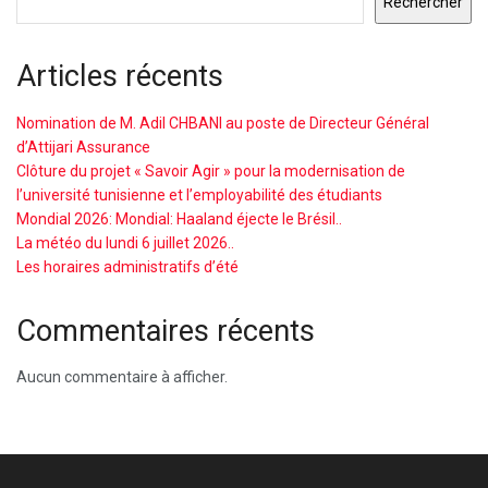
Rechercher
Articles récents
Nomination de M. Adil CHBANI au poste de Directeur Général
d’Attijari Assurance
Clôture du projet « Savoir Agir » pour la modernisation de
l’université tunisienne et l’employabilité des étudiants
Mondial 2026: Mondial: Haaland éjecte le Brésil..
La météo du lundi 6 juillet 2026..
Les horaires administratifs d’été
Commentaires récents
Aucun commentaire à afficher.