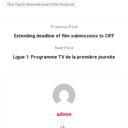
The Cairo International Film Festival
Previous Post
Extending deadline of film submissions to CIFF
Next Post
Ligue 1: Programme TV de la première journée
admin