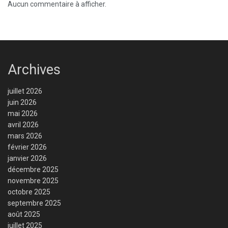
Aucun commentaire à afficher.
Archives
juillet 2026
juin 2026
mai 2026
avril 2026
mars 2026
février 2026
janvier 2026
décembre 2025
novembre 2025
octobre 2025
septembre 2025
août 2025
juillet 2025