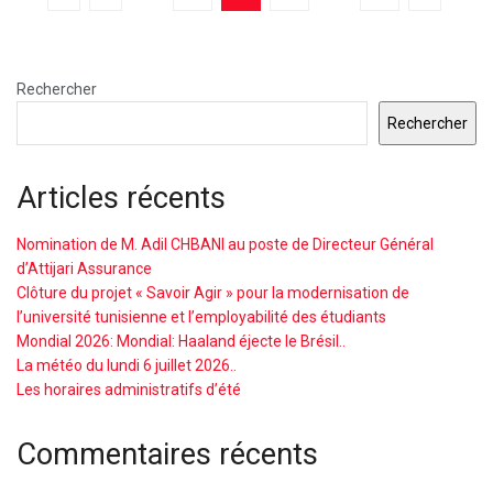
Rechercher
Rechercher
Articles récents
Nomination de M. Adil CHBANI au poste de Directeur Général
d’Attijari Assurance
Clôture du projet « Savoir Agir » pour la modernisation de
l’université tunisienne et l’employabilité des étudiants
Mondial 2026: Mondial: Haaland éjecte le Brésil..
La météo du lundi 6 juillet 2026..
Les horaires administratifs d’été
Commentaires récents