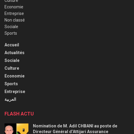
Culture
Economie
Entreprise
Non classé
Sociale
Sports
Accueil
Actualités
Sociale
Culture
Economie
Sports
Entreprise
العربية
FLASH ACTU
Nomination de M. Adil CHBANI au poste de
Directeur Général d’Attijari Assurance