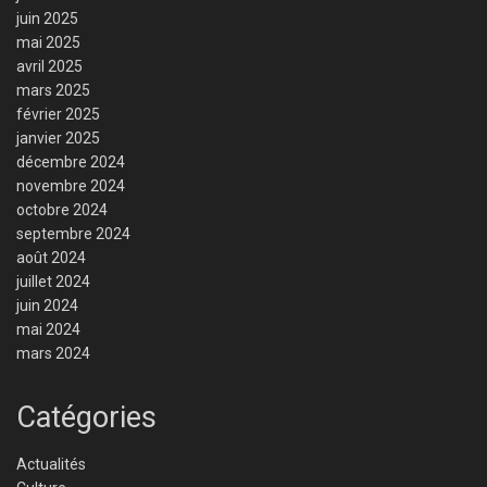
juin 2025
mai 2025
avril 2025
mars 2025
février 2025
janvier 2025
décembre 2024
novembre 2024
octobre 2024
septembre 2024
août 2024
juillet 2024
juin 2024
mai 2024
mars 2024
Catégories
Actualités