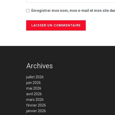
Enregistrer mon nom, mon e-mail et mon site da
Archives
juillet 2026
juin 2026
mai 2026
avril 2026
mars 2026
février 2026
janvier 2026