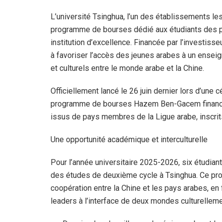
L’université Tsinghua, l’un des établissements le
programme de bourses dédié aux étudiants des pa
institution d’excellence. Financée par l’investiss
à favoriser l’accès des jeunes arabes à un enseig
et culturels entre le monde arabe et la Chine.
Officiellement lancé le 26 juin dernier lors d’une
programme de bourses Hazem Ben-Gacem financera
issus de pays membres de la Ligue arabe, inscrit
Une opportunité académique et interculturelle
Pour l’année universitaire 2025-2026, six étudian
des études de deuxième cycle à Tsinghua. Ce pro
coopération entre la Chine et les pays arabes, en 
leaders à l’interface de deux mondes culturelleme