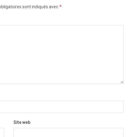
*
bligatoires sont indiqués avec
Site web