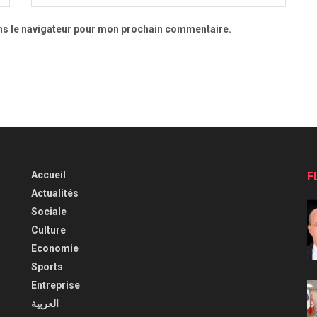
ns le navigateur pour mon prochain commentaire.
Accueil
F
Actualités
Sociale
Culture
Economie
Sports
Entreprise
العربية